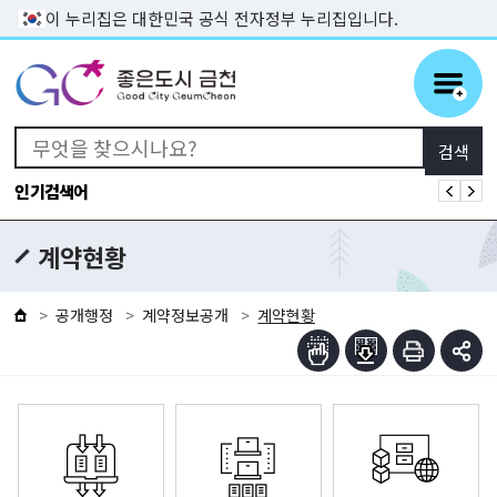
본문 바로가기
이 누리집은 대한민국 공식 전자정부 누리집입니다.
인기검색어
계약현황
공개행정
계약정보공개
계약현황