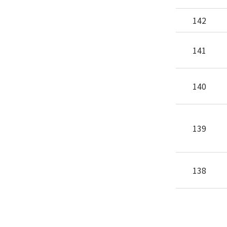
142
141
140
139
138