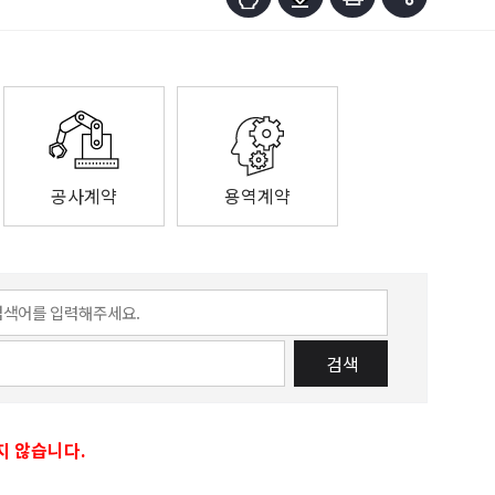
공사계약
용역계약
검색
지 않습니다.