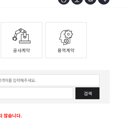
공사계약
용역계약
검색
지 않습니다.