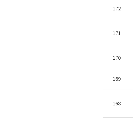
172
171
170
169
168