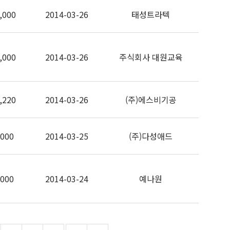
,000
2014-03-26
태성트라텍
,000
2014-03-26
주식회사 대원교육
,220
2014-03-26
(주)에스비기공
,000
2014-03-25
(주)다성애드
,000
2014-03-24
예나원