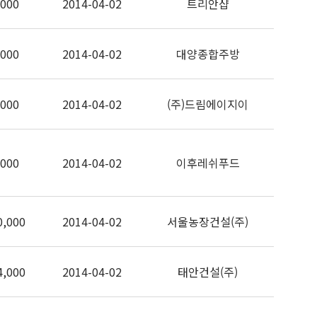
,000
2014-04-02
트리안샵
,000
2014-04-02
대양종합주방
,000
2014-04-02
(주)드림에이지이
,000
2014-04-02
이후레쉬푸드
0,000
2014-04-02
서울농장건설(주)
4,000
2014-04-02
태안건설(주)