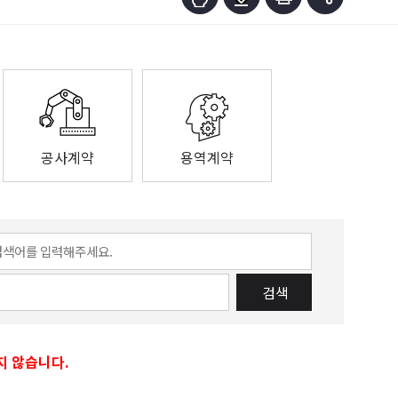
공사계약
용역계약
검색
지 않습니다.