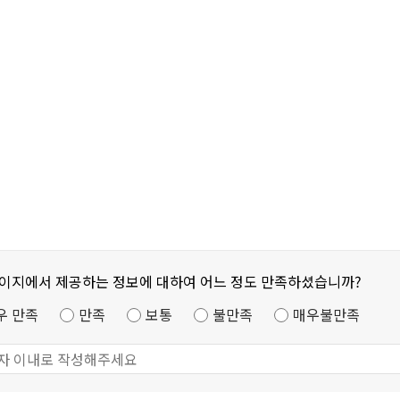
페이지에서 제공하는 정보에 대하여 어느 정도 만족하셨습니까?
우 만족
만족
보통
불만족
매우불만족