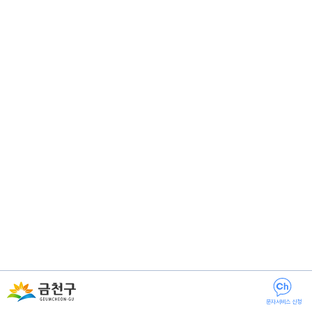
문자서비스 신청