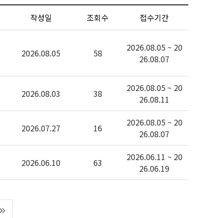
작성일
조회수
접수기간
2026.08.05 ~ 20
2026.08.05
58
26.08.07
2026.08.05 ~ 20
2026.08.03
38
26.08.11
2026.08.05 ~ 20
2026.07.27
16
26.08.07
2026.06.11 ~ 20
2026.06.10
63
26.06.19