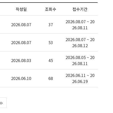
작성일
조회수
접수기간
2026.08.07 ~ 20
2026.08.07
37
26.08.11
2026.08.07 ~ 20
2026.08.07
53
26.08.12
2026.08.05 ~ 20
2026.08.03
45
26.08.11
2026.06.11 ~ 20
2026.06.10
68
26.06.19