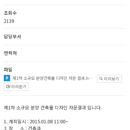
조회수
2139
담당부서
연락처
파일
제1차 소규모 분양건축물 디자인 자문 결과.hwp
미리보기
미리듣기
제1차 소규모 분양 건축물 디자인 자문결과 입니다.
1. 개최일시 : 2015.01.08 11:00~
2. 장 소 : 건축과