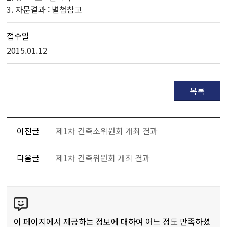
3. 자문결과 : 별첨참고
접수일
2015.01.12
목록
이전글
제1차 건축소위원회 개최 결과
다음글
제1차 건축위원회 개최 결과
콘
텐
츠
이 페이지에서 제공하는 정보에 대하여 어느 정도 만족하셨