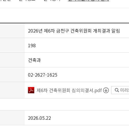
2026년 제6차 금천구 건축위원회 개최결과 알림
198
건축과
02-2627-1625
제6차 건축위원회 심의의결서.pdf
미리
2026.05.22