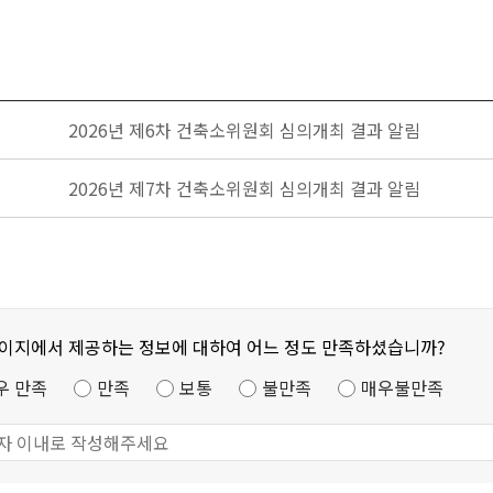
2026년 제6차 건축소위원회 심의개최 결과 알림
2026년 제7차 건축소위원회 심의개최 결과 알림
페이지에서 제공하는 정보에 대하여 어느 정도 만족하셨습니까?
우 만족
만족
보통
불만족
매우불만족