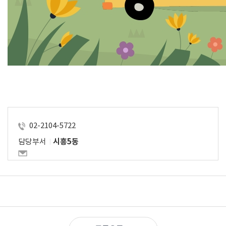
02-2104-5722
담당부서
시흥5동