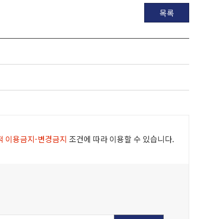
목록
적 이용금지-변경금지
조건에 따라 이용할 수 있습니다.