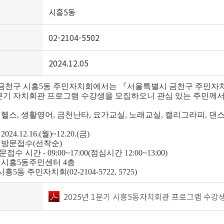
시흥5동
02-2104-5502
2024.12.05
금천구 시흥5동 주민자치회에서는 『서울특별시 금천구 주민자치
 1분기 자치회관 프로그램 수강생을 모집하오니 관심 있는 주민께
 : 헬스, 생활영어, 금천난타, 요가교실, 노래교실, 캘리그라피, 댄
024.12.16.(월)~12.20.(금)
 : 방문접수(선착순)
간 - 09:00~17:00(점심시간 12:00~13:00)
 : 시흥5동주민센터 4층
 시흥5동 주민자치회(02-2104-5722, 5725)
2025년 1분기 시흥5동자치회관 프로그램 수강생