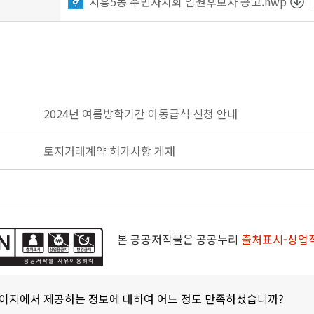
시흥5동 주민자치회 임원후보자 공고.hwp
2024년 여름방학기간 아동급식 신청 안내
토지거래계약 허가사항 게재
본 공공저작물은 공공누리
출처표시-상업
페이지에서 제공하는 정보에 대하여 어느 정도 만족하셨습니까?