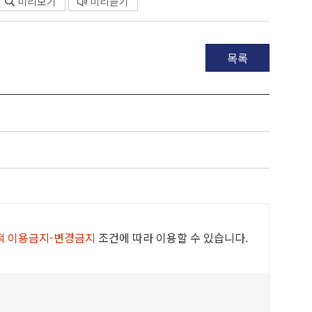
미리보기
미리듣기
목록
적 이용금지-변경금지
조건에 따라 이용할 수 있습니다.