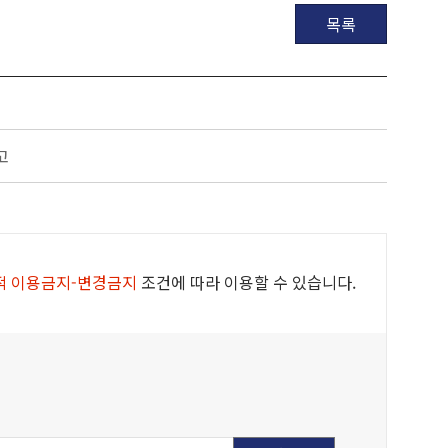
목록
고
적 이용금지-변경금지
조건에 따라 이용할 수 있습니다.