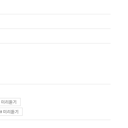
미리듣기
미리듣기