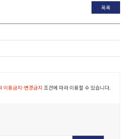
목록
적 이용금지-변경금지
조건에 따라 이용할 수 있습니다.