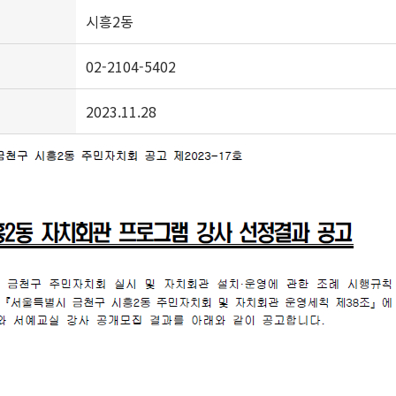
시흥2동
02-2104-5402
2023.11.28