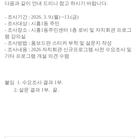
다음과 같이 안내 드리니 참고 하시기 바랍니다.
- 조사기간 : 2026. 3. 9.(월) ~13.(금)
- 조사대상 : 시흥1동 주민
- 조사장소 : 시흥1동주민센터 1층 로비 및 자치회관 프로그
램 강의실
- 조사방법 : 폼보드판 스티커 부착 및 설문지 작성
- 조사내용 : 2026 자치회관 신규프로그램 사전 수요조사 및 
기타 프로그램 개설 의견 수렴
붙임  1. 수요조사 결과 1부.
2. 설문 결과 1부.  끝.