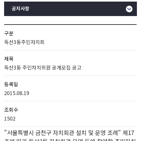
공지사항
구분
독산3동주민자치회
제목
독산3동 주민차치위원 공개모집 공고
등록일
2015.08.19
조회수
1502
"서울특별시 금천구 자치회관 설치 및 운영 조례" 제17