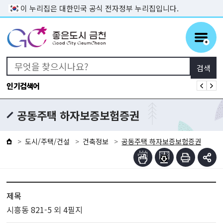
본문 바로가기
이 누리집은 대한민국 공식 전자정부 누리집입니다.
인기검색어
공동주택 하자보증보험증권
도시/주택/건설
건축정보
공동주택 하자보증보험증권
제목
시흥동 821-5 외 4필지