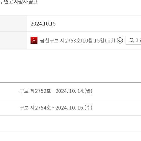
 무연고 사망자 공고
2024.10.15
금천구보 제2753호(10월 15일).pdf
미
구보 제2752호 - 2024. 10. 14.(월)
구보 제2754호 - 2024. 10. 16.(수)