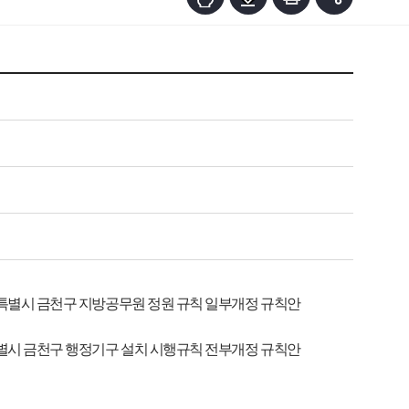
특별시 금천구 지방공무원 정원 규칙 일부개정 규칙안
별시 금천구 행정기구 설치 시행규칙 전부개정 규칙안