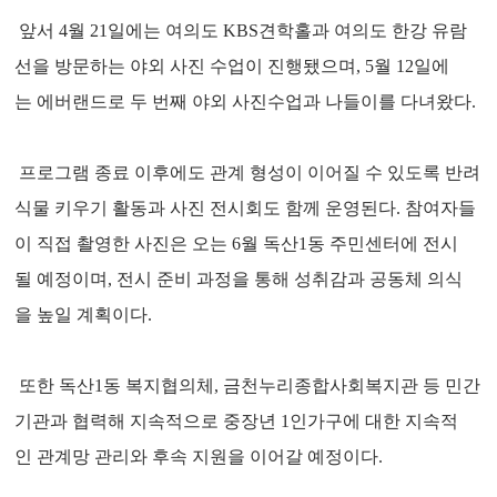
앞서 4월 21일에는 여의도 KBS견학홀과 여의도 한강 유람
선을 방문하는 야외 사진 수업이 진행됐으며, 5월 12일에
는 에버랜드로 두 번째 야외 사진수업과 나들이를 다녀왔다.
프로그램 종료 이후에도 관계 형성이 이어질 수 있도록 반려
식물 키우기 활동과 사진 전시회도 함께 운영된다. 참여자들
이 직접 촬영한 사진은 오는 6월 독산1동 주민센터에 전시
될 예정이며, 전시 준비 과정을 통해 성취감과 공동체 의식
을 높일 계획이다.
또한 독산1동 복지협의체, 금천누리종합사회복지관 등 민간
기관과 협력해 지속적으로 중장년 1인가구에 대한 지속적
인 관계망 관리와 후속 지원을 이어갈 예정이다.