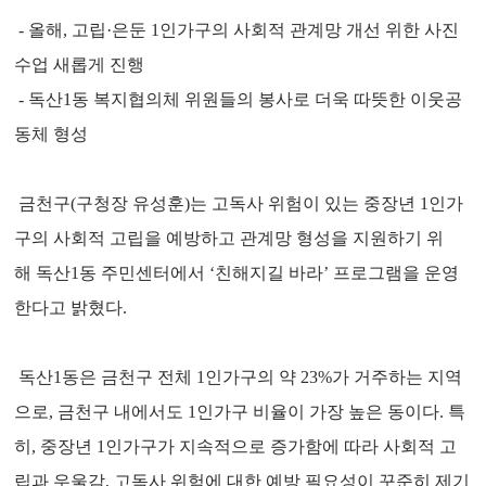
- 올해, 고립·은둔 1인가구의 사회적 관계망 개선 위한 사진
수업 새롭게 진행
- 독산1동 복지협의체 위원들의 봉사로 더욱 따뜻한 이웃공
동체 형성
금천구(구청장 유성훈)는 고독사 위험이 있는 중장년 1인가
구의 사회적 고립을 예방하고 관계망 형성을 지원하기 위
해 독산1동 주민센터에서 ‘친해지길 바라’ 프로그램을 운영
한다고 밝혔다.
독산1동은 금천구 전체 1인가구의 약 23%가 거주하는 지역
으로, 금천구 내에서도 1인가구 비율이 가장 높은 동이다. 특
히, 중장년 1인가구가 지속적으로 증가함에 따라 사회적 고
립과 우울감, 고독사 위험에 대한 예방 필요성이 꾸준히 제기