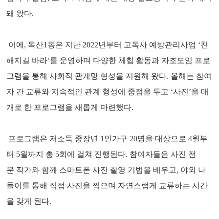
돼 왔다.
이에, 독산1동은 지난 2022년부터 고독사 예방관리사업 ‘친
해지길 바라’를 운영하며 다양한 체험 활동과 자조모임 프로
그램을 통해 사회적 관계망 형성을 지원해 왔다. 올해는 참여
자 간 교류와 지속적인 관계 형성에 중점을 두고 ‘사진’을 매
개로 한 프로그램을 새롭게 마련했다.
프로그램은 저소득 중장년 1인가구 20명을 대상으로 4월부
터 5월까지 총 5회에 걸쳐 진행된다. 참여자들은 사진 전
문 작가와 함께 스마트폰 사진 촬영 기법을 배우고, 야외 나
들이를 통해 직접 사진을 찍으며 자연스럽게 교류하는 시간
을 갖게 된다.