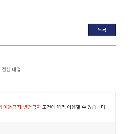
목록
 점심 대접
적 이용금지-변경금지
조건에 따라 이용할 수 있습니다.