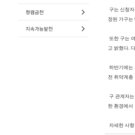
구는 신청자를
청렴금천
정된 가구는 
지속가능발전
또한 구는 여
고 밝혔다. 
하반기에는 
전 취약계층
구 관계자는 
한 환경에서
자세한 사항은 