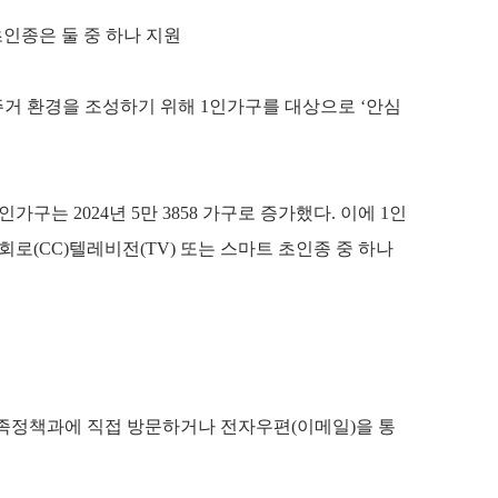
초인종은 둘 중 하나 지원
거 환경을 조성하기 위해 1인가구를 대상으로 ‘안심
가구는 2024년 5만 3858 가구로 증가했다. 이에 1인
로(CC)텔레비전(TV) 또는 스마트 초인종 중 하나
족정책과에 직접 방문하거나 전자우편(이메일)을 통