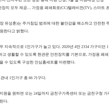
전장치 모두 제공… 가정용 폐쇄회로(CC)텔레비전(TV), 스마트 
장 유성훈)는 주거침입 범죄에 대한 불안감을 해소하고 안전한 주
지원한다고 밝혔다.
지속적으로 1인가구가 늘고 있다. 2020년 4만 2334 가구이던 1인
고 생활할 수 있도록 현관문 안전장치를 기본으로, 가정용 폐쇄회
받을 수 있도록 구성한 안심홈세트를 마련했다.
관내 1인가구 총 66 가구다.
지원을 원하면 오는 24일까지 금천구가족센터 또는 금천구청 가
된다.