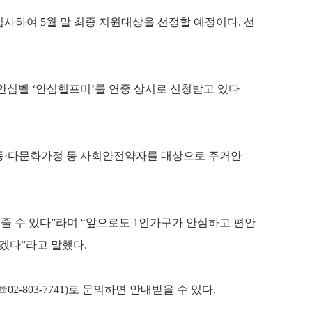
사하여 5월 말 최종 지원대상을 선정할 예정이다. 선
안심벨 ‘안심헬프미’를 연중 상시로 신청받고 있다
동·다문화가정 등 사회안전약자를 대상으로 주거안
줄 수 있다”라며 “앞으로도 1인가구가 안심하고 편안
겠다”라고 말했다.
2-803-7741)로 문의하면 안내받을 수 있다.