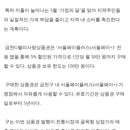
특히 지출이 늘어나는 5월 ‘가정의 달’을 맞아 지역주민들
의 실질적인 가계 부담을 줄이고 지역 내 소비를 촉진한다
는 계획이다.
금천G밸리사랑상품권은 ‘서울페이플러스(서울페이+)’ 전
용 앱을 통해 5% 할인된 가격으로 1인당 월 50만 원까지 구매
할 수 있다. 상품권 보유 한도는 150만 원이다.
구매한 상품권은 금천구 내 서울페이플러스(서울페이+) 가
맹점에서 자유롭게 사용할 수 있다. 유효기간은 상품권 구매
일로부터 5년이다.
구는 이번 상품권 발행이 전통시장과 골목형 상점가의 매