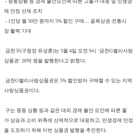
- 중동상황 등 경제 불안요인에 따른 고물가 대응 및 민생경
제 안정 선제 조치
- 1인당 월 50만 원까지 5% 할인 구매… 골목상권·전통시
장 활력 기대
금천구(구청장 유성훈)는 5월 4일 오전 9시 ‘금천G밸리사랑
상품권’ 20억 원을 발행한다고 밝혔다.
금천G밸리사랑상품권은 5% 할인받아 구매할 수 있는 지역
사랑상품권이다.
구는 중동 상황 등과 같은 대외 경제 불안 요인에 따른 물
가 상승과 소비 위축에 선제적으로 대응하고, 민생경제 안정
을 도모하기 위해 이번 상품권 발행을 추진한다.