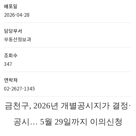
배포일
2026-04-28
담당부서
부동산정보과
조회수
347
연락처
02-2627-1345
금천구, 2026년 개별공시지가 결정·
공시… 5월 29일까지 이의신청