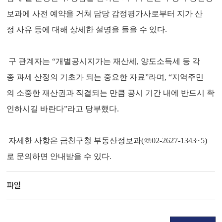
보과에 사전 예약을 거쳐 담당 감정평가사로부터 지가 산
정 사유 등에 대해 상세한 설명을 들을 수 있다.
구 관계자는 “개별공시지가는 재산세, 양도소득세 등 각
종 과세 산정의 기초가 되는 중요한 자료”라며, “지역주민
의 소중한 재산권과 직결되는 만큼 공시 기간 내에 반드시 확
인하시길 바란다”라고 당부했다.
자세한 사항은 금천구청 부동산정보과(☏02-2627-1343~5)
로 문의하면 안내받을 수 있다.
파일