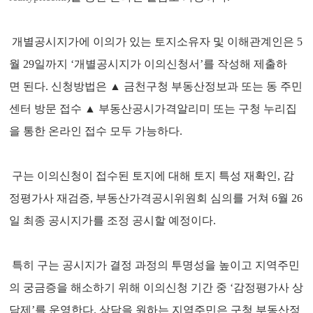
개별공시지가에 이의가 있는 토지소유자 및 이해관계인은 5
월 29일까지 ‘개별공시지가 이의신청서’를 작성해 제출하
면 된다. 신청방법은 ▲ 금천구청 부동산정보과 또는 동 주민
센터 방문 접수 ▲ 부동산공시가격알리미 또는 구청 누리집
을 통한 온라인 접수 모두 가능하다.
구는 이의신청이 접수된 토지에 대해 토지 특성 재확인, 감
정평가사 재검증, 부동산가격공시위원회 심의를 거쳐 6월 26
일 최종 공시지가를 조정 공시할 예정이다.
특히 구는 공시지가 결정 과정의 투명성을 높이고 지역주민
의 궁금증을 해소하기 위해 이의신청 기간 중 ‘감정평가사 상
담제’를 운영한다. 상담을 원하는 지역주민은 구청 부동산정