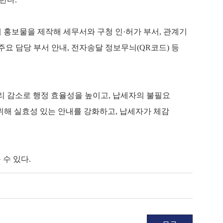
내 홍보물을 제작해 세무서와 구청 인·허가 부서, 관계기
주요 담당 부서 안내, 전자송달 정보무늬(QR코드) 등
리 감소로 행정 효율성을 높이고, 납세자의 불필요
 위해 실효성 있는 안내를 강화하고, 납세자가 체감
 수 있다.