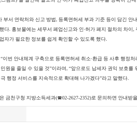
가 부서 연락처와 신고 방법, 등록면허세 부과 기준 등이 담긴 안
했다. 홍보물에는 세무서 폐업신고와 인·허가 폐지 절차의 차이, 
업자가 필요한 정보를 쉽게 확인할 수 있도록 했다.
 “이번 안내체계 구축으로 등록면허세 취소·환급 등 사후 행정처
 민원을 줄일 수 있을 것”이라며, “앞으로도 납세자 권익 보호를
적극 행정 서비스를 지속적으로 확대해 나가겠다”라고 말했다.
 금천구청 지방소득세과(☎02-2627-2352)로 문의하면 안내받을