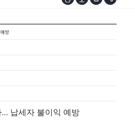
 예방
... 납세자 불이익 예방