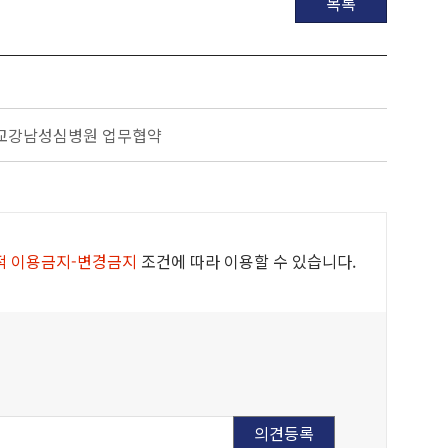
목록
학교강남성심병원 업무협약
적 이용금지-변경금지
조건에 따라 이용할 수 있습니다.