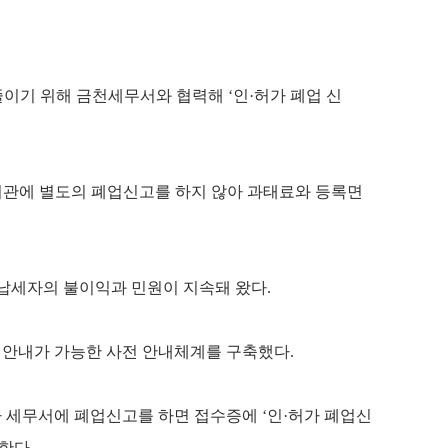
이기 위해 금천세무서와 협력해 ‘인·허가 폐업 신
기관에 별도의 폐업신고를 하지 않아 과태료와 등록면
등 납세자의 불이익과 민원이 지속돼 왔다.
 안내가 가능한 사전 안내체계를 구축했다.
가 세무서에 폐업신고를 하면 접수증에 ‘인·허가 폐업신
한다.