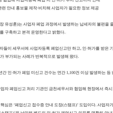
관련 안내 홍보물 제작·비치해 사업자가 필요한 정보 제공
장 유성훈)는 사업자 폐업 과정에서 발생하는 납세자의 불편을 줄
’를 구축하고 본격 운영한다고 밝혔다.
자들이 세무서에 사업자등록 폐업신고만 하고, 인·허가를 받은 
)가 부가되는 사례가 반복적으로 발생해 왔다.
년간 인·허가 폐업 미신고 건수는 연간 1,100건 이상 발생하는 
사업자 폐업신고 처리 기관인 금천세무서와 협업해 현장에서 즉시
핵심은 ‘폐업신고 접수증 안내 도장(스탬프)’ 도입이다. 사업자
(스탬프)’을 날인해 별도의 인·허가 폐업신고 의무를 명확히 안내