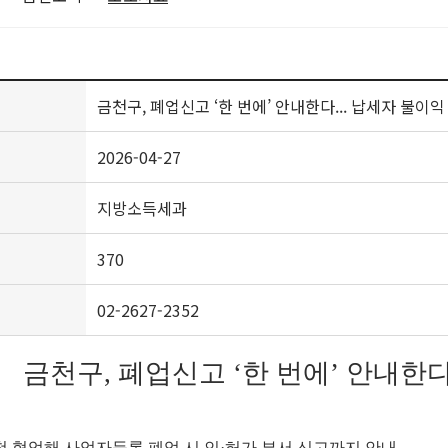
금천구, 폐업신고 ‘한 번에’ 안내한다... 납세자 불이익
2026-04-27
지방소득세과
370
02-2627-2352
금천구, 폐업신고 ‘한 번에’ 안내한다
청 협업해 사업자등록 폐업 시 인·허가 부서 신고까지 안내