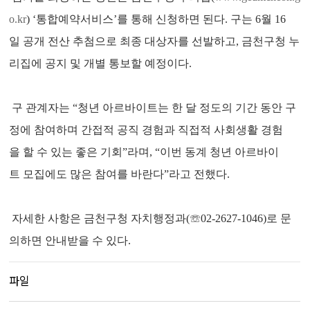
o.kr
) ‘통합예약서비스’를 통해 신청하면 된다. 구는 6월 16
일 공개 전산 추첨으로 최종 대상자를 선발하고, 금천구청 누
리집에 공지 및 개별 통보할 예정이다.
구 관계자는 “청년 아르바이트는 한 달 정도의 기간 동안 구
정에 참여하며 간접적 공직 경험과 직접적 사회생활 경험
을 할 수 있는 좋은 기회”라며, “이번 동계 청년 아르바이
트 모집에도 많은 참여를 바란다”라고 전했다.
자세한 사항은 금천구청 자치행정과(☏02-2627-1046)로 문
의하면 안내받을 수 있다.
파일