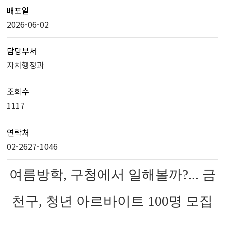
배포일
2026-06-02
담당부서
자치행정과
조회수
1117
연락처
02-2627-1046
여름방학, 구청에서 일해볼까?... 금
천구, 청년 아르바이트 100명 모집