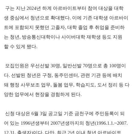
구는 지난 2024년 하계 아르바이트부터 참여 대상을 대학
생 중심에서 청년으로 확대했다. 이에 기존 대학생 아르바이
트에 포함되지 못했던 고졸자, 대학 졸업 후 취업을 준비하
는 청년, 방송통신대학이나 사이버대학 재학생 등도 지원
할 수 있게 됐다.
모집인원은 우선선발 30명, 일반선발 70명으로 총 100명이
다. 선발된 청년은 구청, 동주민센터, 관련 기관 등에 배치
돼 행정 사무보조 업무, 돌봄 업무, 학습지도, 도서 정리 등 다
양한 업무에서 현장을 경험하게 된다.
신청 대상은 6월 3일 공고일 기준 금천구에 주민등록이 되
어 있는 1996년생부터 2007년생까지의 청년(1996.1.1.~2007.
12.31. 출생자)이다. 다만, 최근 2년 이내 청년 아르바이트