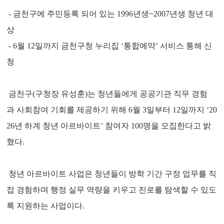
- 금천구에 주민등록 되어 있는 1996년생~2007년생 청년 대
상
- 6월 12일까지 금천구청 누리집 ‘통합예약’ 서비스 통해 신
청
금천구(구청장 유성훈)는 청년들에게 공공기관 직무 경험
과 사회참여 기회를 제공하기 위해 6월 3일부터 12일까지 ‘20
26년 하계 청년 아르바이트’ 참여자 100명을 모집한다고 밝
혔다.
청년 아르바이트 사업은 청년들이 방학 기간 구정 업무를 직
접 경험하며 행정 실무 역량을 키우고 진로를 탐색할 수 있도
록 지원하는 사업이다.