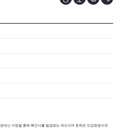
장대신 서명을 통해 확인서를 발급받는 제도이며 효력은 인감증명서와