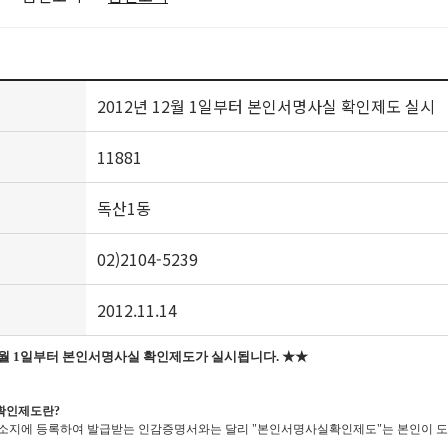
2012년 12월 1일부터 본인서명사실 확인제도 실시
11881
독산1동
02)2104-5239
2012.11.14
12월 1일부터 본인서명사실 확인제도가 실시됩니다. ★★
실확인제도란?
지에 등록하여 발급받는 인감증명서와는 달리 "본인서명사실확인제도"는 본인이 도