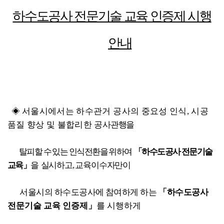
하수도공사 전문기술 교육 인증제 시행
안내
◈ 
서울시에서는 하수관거 공사의 중요성 인식, 시공
품질 향상 및 불합리한
공사
관행을
탈피할 수 있는 인식전환을 위하여
「하수도공사 전문기술 
교육」
을
실시하고, 교육이수자만이
 서울시의 하수도공사에 참여하게 하는
「하수도공사
전문기술 교육 인증제」
를 시행하게