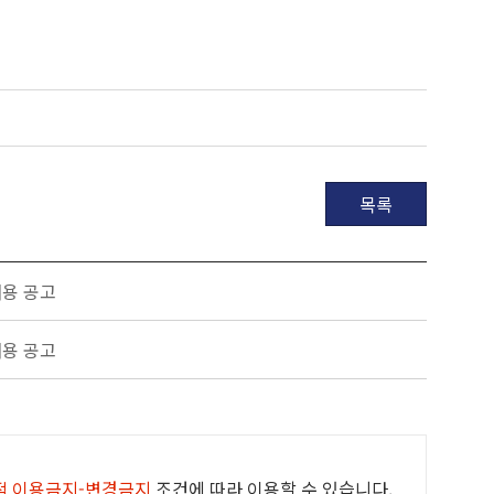
목록
내용 공고
내용 공고
적 이용금지-변경금지
조건에 따라 이용할 수 있습니다.