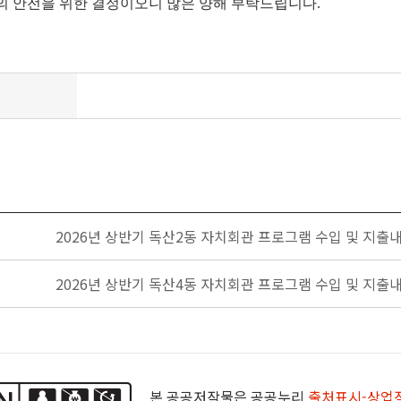
의 안전을 위한 결정이오니 많은 양해 부탁드립니다.
2026년 상반기 독산2동 자치회관 프로그램 수입 및 지출
2026년 상반기 독산4동 자치회관 프로그램 수입 및 지출
본 공공저작물은 공공누리
출처표시-상업