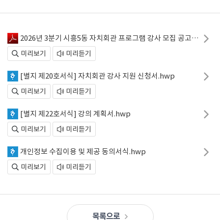
2026년 3분기 시흥5동 자치회관 프로그램 강사 모집 공고.pdf
미리보기
미리듣기
[별지 제20호서식] 자치회관 강사 지원 신청서.hwp
미리보기
미리듣기
[별지 제22호서식] 강의 계획서.hwp
미리보기
미리듣기
개인정보 수집이용 및 제공 동의서식.hwp
미리보기
미리듣기
목록으로