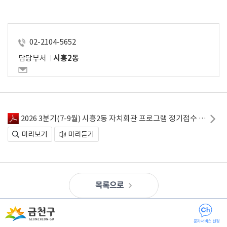
02-2104-5652
담당부서
시흥2동
2026 3분기(7-9월) 시흥2동 자치회관 프로그램 정기접수 안내.pdf
미리보기
미리듣기
목록으로
문자서비스 신청