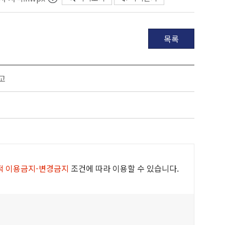
목록
고
적 이용금지-변경금지
조건에 따라 이용할 수 있습니다.