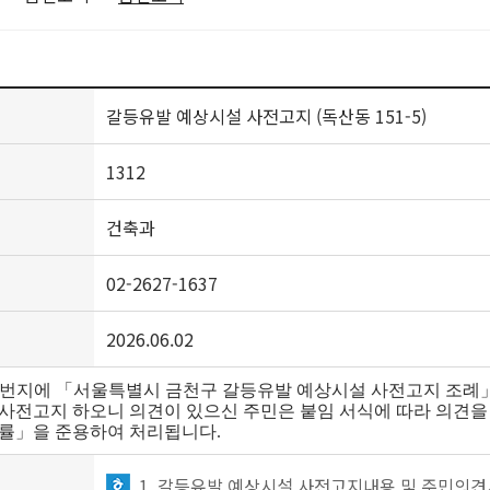
갈등유발 예상시설 사전고지 (독산동 151-5)
1312
건축과
02-2627-1637
2026.06.02
1-5번지에 「서울특별시 금천구 갈등유발 예상시설 사전고지 조례
 사전고지 하오니 의견이 있으신 주민은 붙임 서식에 따라 의견을
법률」을 준용하여 처리됩니다.
1. 갈등유발 예상시설 사전고지내용 및 주민의견서