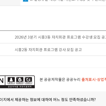
2026년 3분기 시흥3동 자치회관 프로그램 수강생 모집 공
시흥2동 자치회관 프로그램 강사 모집 공고
본 공공저작물은 공공누리
출처표시-상업
페이지에서 제공하는 정보에 대하여 어느 정도 만족하셨습니까?