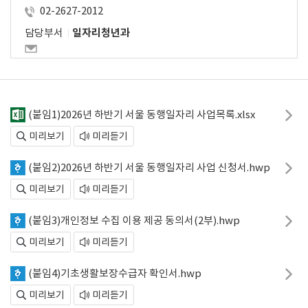
02-2627-2012
담당부서
일자리청년과
(붙임1)2026년 하반기 서울 동행일자리 사업목록.xlsx
미리보기
미리듣기
(붙임2)2026년 하반기 서울 동행일자리 사업 신청서.hwp
미리보기
미리듣기
(붙임3)개인정보 수집 이용 제공 동의서(2부).hwp
미리보기
미리듣기
(붙임4)기초생활보장수급자 확인서.hwp
미리보기
미리듣기