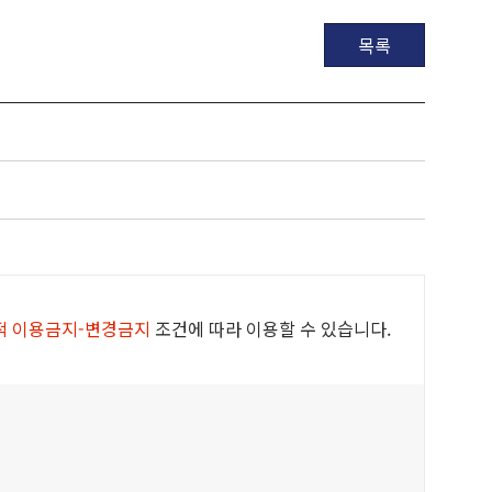
목록
적 이용금지-변경금지
조건에 따라 이용할 수 있습니다.