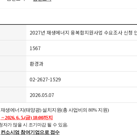
2027년 재생에너지 융복합지원사업 수요조사 신청 
1567
환경과
02-2627-1529
2026.05.07
: 재생에너지(태양광) 설치지원(총 사업비의 80% 지원)
:
~ 2026. 6. 5.(금) 18:00까지
 많을 시 조기마감 될 수 있음.
:
컨소시엄 참여기업으로 접수