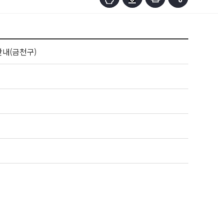
안내(금천구)