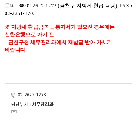
문의 
: 
☎ 
02-2627-1273 (
금천구 지방세 환급 담당
), FAX 
: 
02-2251-1703
※ 
지방세 환급금 지급통지서가 없으신 경우에는 
신한은행으로 가기 전
금천구청 세무관리과에서 재발급 받아 가시기 
바랍니다
.
02-2627-1273
담당부서
세무관리과