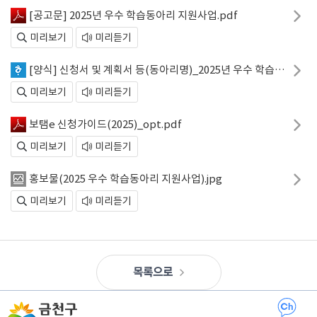
[공고문] 2025년 우수 학습동아리 지원사업.pdf
미리보기
미리듣기
[양식] 신청서 및 계획서 등(동아리명)_2025년 우수 학습동아리 지원사업.hwp
미리보기
미리듣기
보탬e 신청가이드(2025)_opt.pdf
미리보기
미리듣기
홍보물(2025 우수 학습동아리 지원사업).jpg
미리보기
미리듣기
목록으로