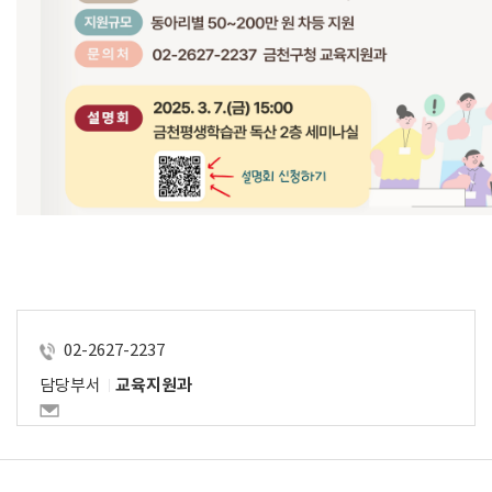
02-2627-2237
담당부서
교육지원과