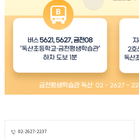
02-2627-2237