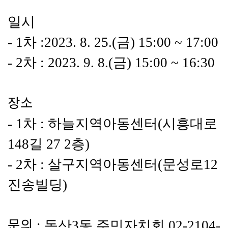
일시
- 1차 :
2023. 8. 25.(금) 15:00 ~ 17:00
- 2차 : 2023. 9. 8.(금) 15:00 ~ 16:30
장소
- 1차 : 하늘지역아동센터(시흥대로
148길 27 2층)
- 2차 : 살구지역아동센터(문성로12 
진송빌딩)
문의
 : 독산3동 주민자치회 02-2104-