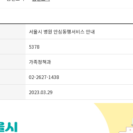
서울시 병원 안심동행서비스 안내
5378
가족정책과
02-2627-1438
2023.03.29