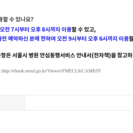
용할 수 있나요?
오전 7시부터 오후 8시까지 이용
할 수 있고,
사전 예약하신 분에 한하여 오전 9시부터 오후 6시까지 이용
할
사항은 서울시 병원 안심동행서비스 안내서(전자책)을 참고
:
http://ebook.seoul.go.kr/Viewer/FMECLKCAME0Y