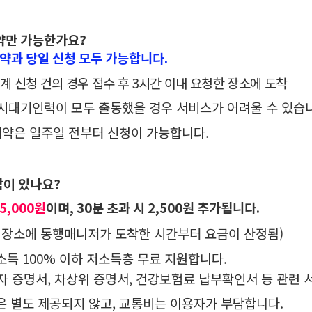
약만 가능한가요?
약과 당일 신청 모두 가능합니다.
계 신청 건의 경우 접수 후
3
시간 이내 요청한 장소에 도착
대기인력이 모두 출동했을 경우 서비스가 어려울 수 있습니
약은 일주일 전부터 신청이 가능합니다.
담이 있나요
?
5,000
원
이며, 30분 초과 시 2,500원 추가됩니다.
 장소에 동행매니저가 도착한 시간부터 요금이 산정됨
)
득 100% 이하 저소득층 무료 지원합니다.
급자 증명서, 차상위 증명서, 건강보험료 납부확인서 등 관련
별도 제공되지 않고, 교통비는 이용자가 부담합니다.