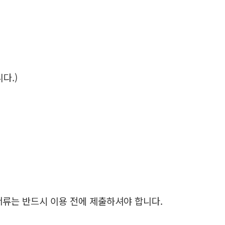
다.)
 서류는 반드시 이용 전에 제출하셔야 합니다.