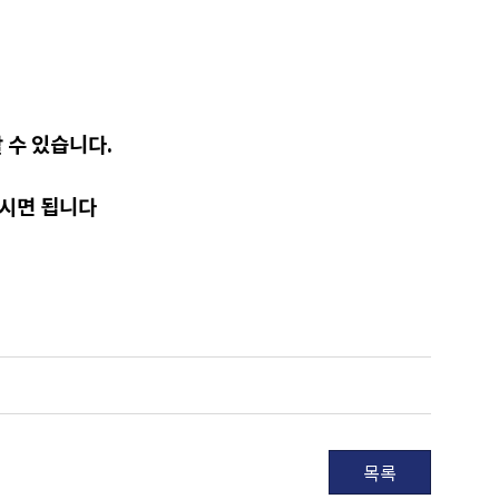
 수 있습니다.
하시면 됩니다
목록