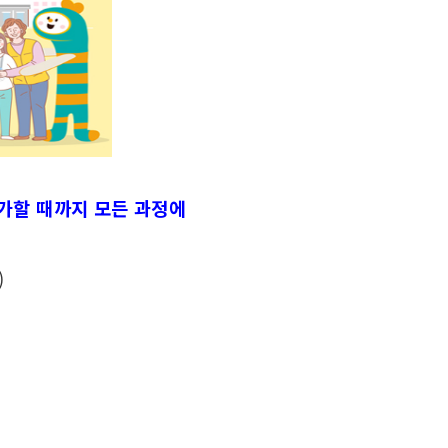
귀가할 때까지 모든 과정에
)