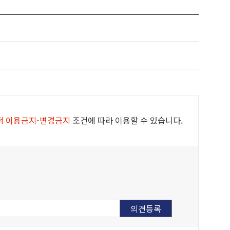
적 이용금지-변경금지
조건에 따라 이용할 수 있습니다.