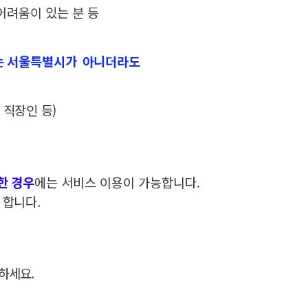
어려움이 있는 분 등
는 서울특별시가
아니더라도
 직장인 등)
에는 서비스 이용이 가능합니다.
한 경우
 합니다.
하세요.