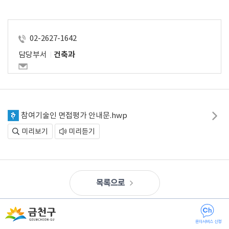
02-2627-1642
담당부서
건축과
참여기술인 면접평가 안내문.hwp
미리보기
미리듣기
목록으로
문자서비스 신청