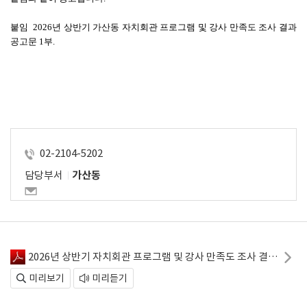
붙임  
2026
년 상반기 가산동 자치회관 프로그램 및 강사 만족도 조사 결과 
공고문 
1
부
.
02-2104-5202
담당부서
가산동
2026년 상반기 자치회관 프로그램 및 강사 만족도 조사 결과 공고.pdf
미리보기
미리듣기