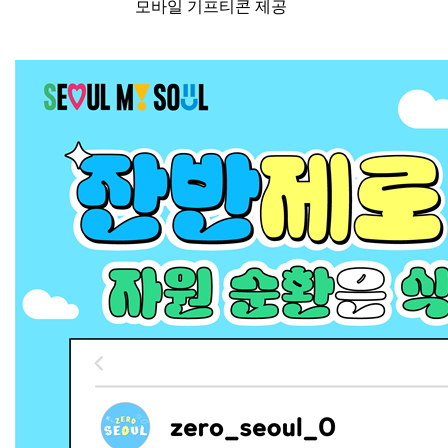
모바일 기프티콘 제공