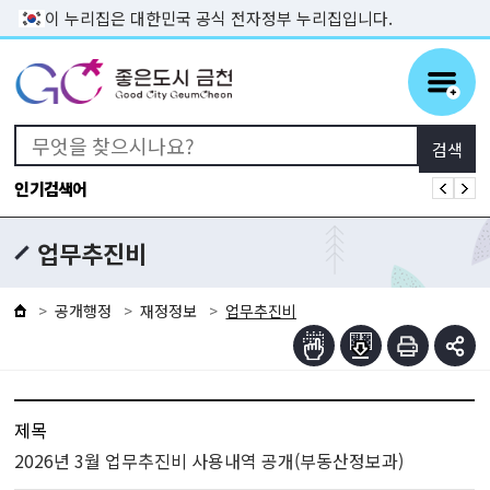
본문 바로가기
이 누리집은 대한민국 공식 전자정부 누리집입니다.
인기검색어
업무추진비
공개행정
재정정보
업무추진비
제목
2026년 3월 업무추진비 사용내역 공개(부동산정보과)