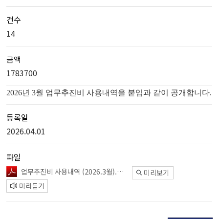
건수
14
금액
1783700
2026년 3월 업무추진비 사용내역을 붙임과 같이 공개합니다.
등록일
2026.04.01
파일
업무추진비 사용내역 (2026.3월).pdf
미리보기
미리듣기