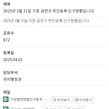
제목
2025년 3월 31일 기준 금천구 주민등록 인구현황입니다.
2025년 3월 31일 기준 금천구 주민등록 인구현황입니다.
조회수
872
등록일
2025.04.01
담당부서
자치행정과
파일
기관별연령별인구통계.xlsx
미리보기
미리듣기