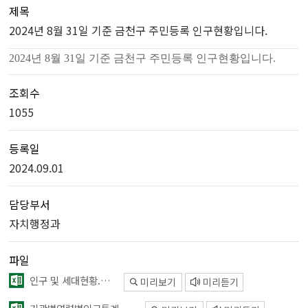
제목
2024년 8월 31일 기준 금천구 주민등록 인구현황입니다.
2024년 8월 31일 기준 금천구 주민등록 인구현황입니다.
조회수
1055
등록일
2024.09.01
담당부서
자치행정과
파일
인구 및 세대현황.xlsx
미리보기
미리듣기