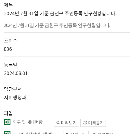
제목
2024년 7월 31일 기준 금천구 주민등록 인구현황입니다.
2024년 7월 31일 기준 금천구 주민등록 인구현황입니다.
조회수
836
등록일
2024.08.01
담당부서
자치행정과
파일
인구 및 세대현황.xlsx
미리보기
미리듣기