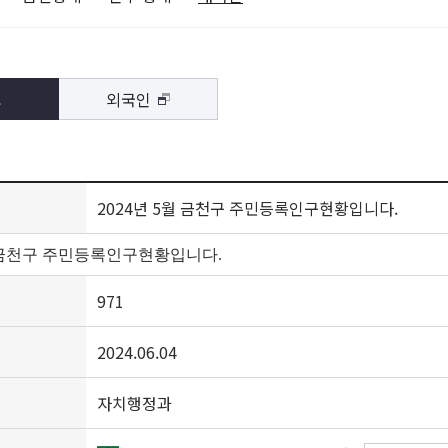
외국인
인
2024년 5월 금천구 주민등록인구현황입니다.
월 금천구 주민등록인구현황입니다.
971
2024.06.04
자치행정과