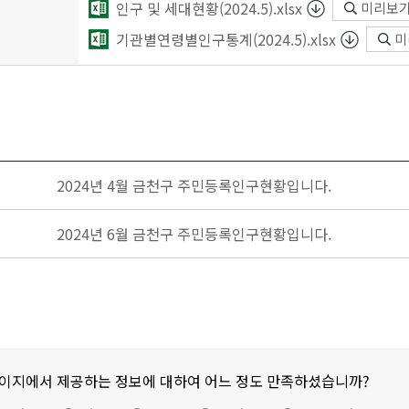
인구 및 세대현황(2024.5).xlsx
미리보
기관별연령별인구통계(2024.5).xlsx
미
2024년 4월 금천구 주민등록인구현황입니다.
2024년 6월 금천구 주민등록인구현황입니다.
페이지에서 제공하는 정보에 대하여 어느 정도 만족하셨습니까?