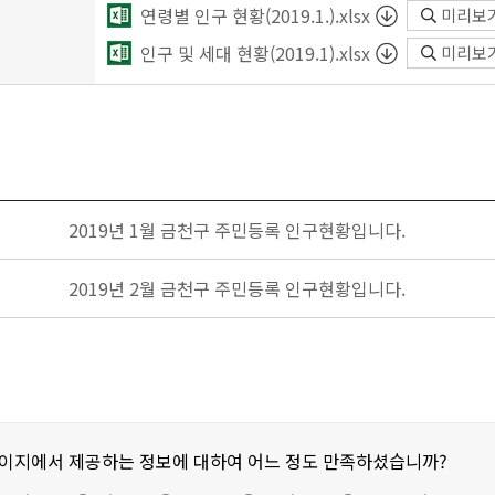
연령별 인구 현황(2019.1.).xlsx
미리보
인구 및 세대 현황(2019.1).xlsx
미리보
2019년 1월 금천구 주민등록 인구현황입니다.
2019년 2월 금천구 주민등록 인구현황입니다.
페이지에서 제공하는 정보에 대하여 어느 정도 만족하셨습니까?