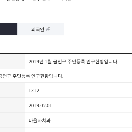
외국인
인
2019년 1월 금천구 주민등록 인구현황입니다.
월 금천구 주민등록 인구현황입니다.
1312
2019.02.01
마을자치과