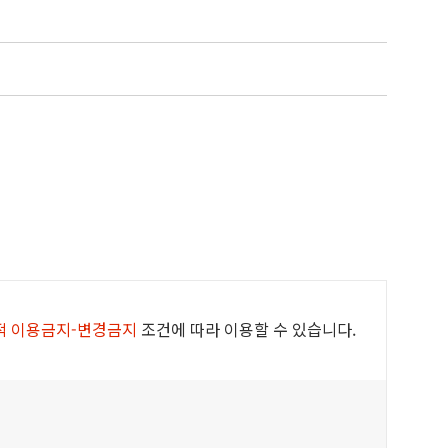
적 이용금지-변경금지
조건에 따라 이용할 수 있습니다.