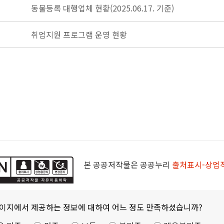
동물등록 대행업체 현황(2025.06.17. 기준)
취업지원 프로그램 운영 현황
본 공공저작물은 공공누리
출처표시-상업
페이지에서 제공하는 정보에 대하여 어느 정도 만족하셨습니까?