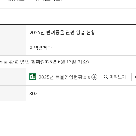
2025년 반려동물 관련 영업 현황
지역경제과
동물 관련 영업 현황(2025년 6월 17일 기준)
2025년 동물영업현황.xls
미리보기
305